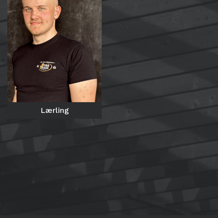
Lærling